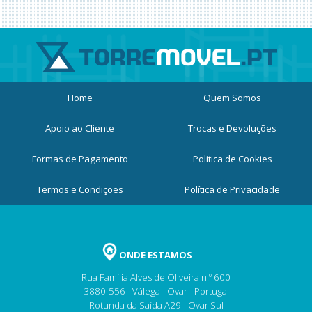
Home
Quem Somos
Apoio ao Cliente
Trocas e Devoluções
Formas de Pagamento
Politica de Cookies
Termos e Condições
Política de Privacidade
ONDE ESTAMOS
Rua Família Alves de Oliveira n.º 600
3880-556 - Válega - Ovar - Portugal
Rotunda da Saída A29 - Ovar Sul