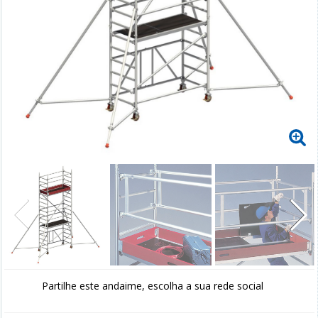
Partilhe este andaime, escolha a sua rede social