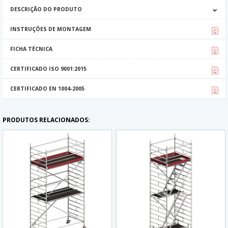
DESCRIÇÃO DO PRODUTO
INSTRUÇÕES DE MONTAGEM
FICHA TÉCNICA
CERTIFICADO ISO 9001:2015
CERTIFICADO EN 1004-2005
PRODUTOS RELACIONADOS: