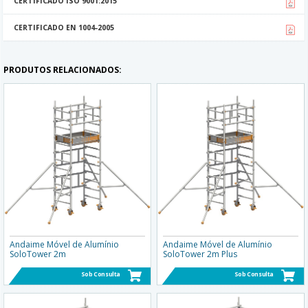
CERTIFICADO ISO 9001:2015
CERTIFICADO EN 1004-2005
PRODUTOS RELACIONADOS:
Andaime Móvel de Alumínio
Andaime Móvel de Alumínio
SoloTower 2m
SoloTower 2m Plus
Sob Consulta
Sob Consulta