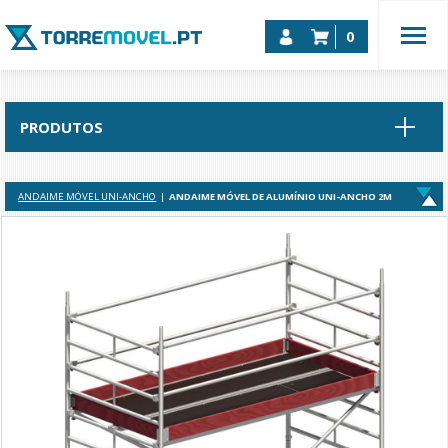
0
PRODUTOS
ANDAIME MÓVEL UNI-ANCHO
ANDAIME MÓVEL DE ALUMÍNIO UNI-ANCHO 2M