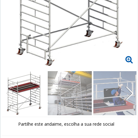
Partilhe este andaime, escolha a sua rede social